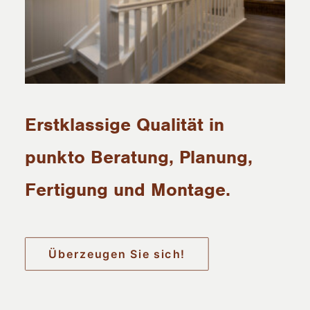
Erstklassige Qualität in
punkto Beratung, Planung,
Fertigung und Montage.
Überzeugen Sie sich!