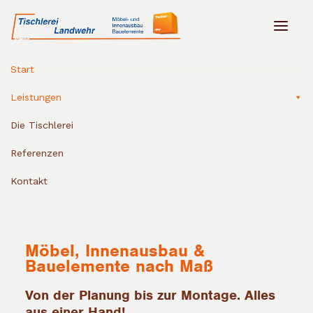
Start
Leistungen
Die Tischlerei
Referenzen
Kontakt
Möbel, Innenausbau &
Bauelemente nach Maß
Von der Planung bis zur Montage. Alles
aus einer Hand!