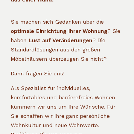
Sie machen sich Gedanken über die
optimale Einrichtung Ihrer Wohnung
? Sie
haben
Lust auf Veränderungen
? Die
Standardlösungen aus den großen
Möbelhäusern überzeugen Sie nicht?
Dann fragen Sie uns!
Als Spezialist für individuelles,
komfortables und barrierefreies Wohnen
kümmern wir uns um Ihre Wünsche. Für
Sie schaffen wir Ihre ganz persönliche
Wohnkultur und neue Wohnwerte.