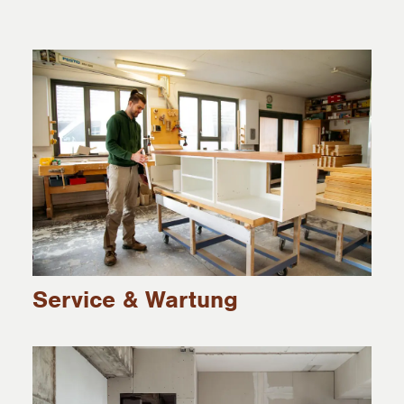
Service & Wartung