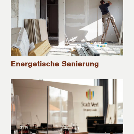
Energetische Sanierung