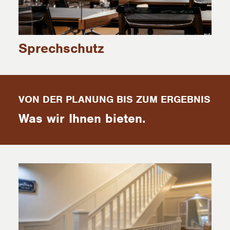
Sprechschutz
VON DER PLANUNG BIS ZUM ERGEBNIS
Was wir Ihnen bieten.