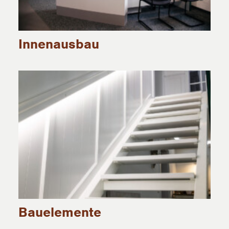
Innenausbau
Bauelemente