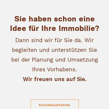
Sie haben schon eine
Idee für Ihre Immobilie?
Dann sind wir für Sie da. Wir
begleiten und unterstützen Sie
bei der Planung und Umsetzung
Ihres Vorhabens.
Wir freuen uns auf Sie.
Kontaktaufnahme