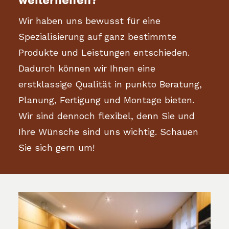
Wir haben uns bewusst für eine
Spezialisierung auf ganz bestimmte
Produkte und Leistungen entschieden.
Dadurch können wir Ihnen eine
erstklassige Qualität in punkto Beratung,
Planung, Fertigung und Montage bieten.
Wir sind dennoch flexibel, denn Sie und
Ihre Wünsche sind uns wichtig. Schauen
Sie sich gern um!