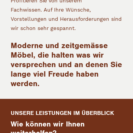
Profitieren Sie von unserem
Fachwissen. Auf Ihre Wünsche,
Vorstellungen und Herausforderungen sind
wir schon sehr gespannt.
Moderne und zeitgemässe
Möbel, die halten was wir
versprechen und an denen Sie
lange viel Freude haben
werden.
UNSERE LEISTUNGEN IM ÜBERBLICK
Wie können wir Ihnen
weiterhelfen?