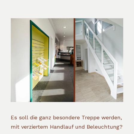
Es soll die ganz besondere Treppe werden,
mit verziertem Handlauf und Beleuchtung?