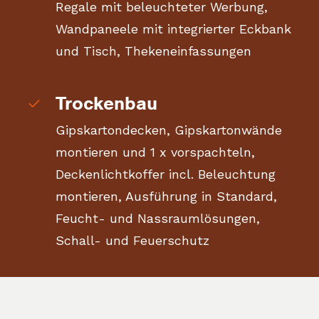
Regale mit beleuchteter Werbung,
Wandpaneele mit integrierter Eckbank
und Tisch, Thekeneinfassungen
Trockenbau
Gipskartondecken, Gipskartonwände
montieren und 1 x vorspachteln,
Deckenlichtkoffer incl. Beleuchtung
montieren, Ausführung in Standard,
Feucht- und Nassraumlösungen,
Schall- und Feuerschutz