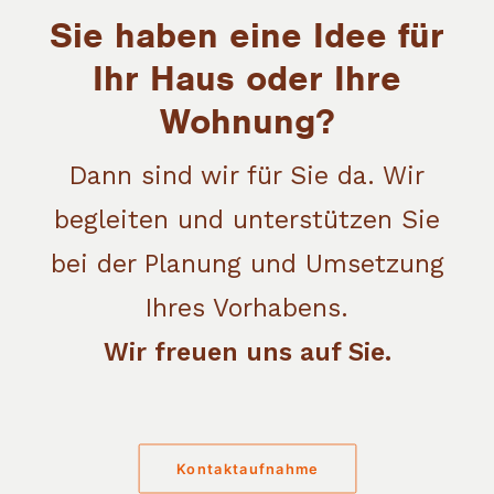
Sie haben eine Idee für
Ihr Haus oder Ihre
Wohnung?
Dann sind wir für Sie da. Wir
begleiten und unterstützen Sie
bei der Planung und Umsetzung
Ihres Vorhabens.
Wir freuen uns auf Sie.
Kontaktaufnahme