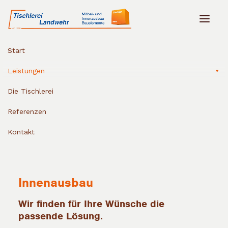
Start
Leistungen
Die Tischlerei
Referenzen
Kontakt
Innenausbau
Wir finden für Ihre Wünsche die
passende Lösung.