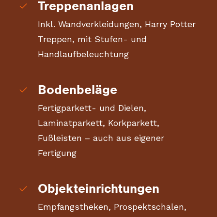
Treppenanlagen
Inkl. Wandverkleidungen, Harry Potter
Treppen, mit Stufen- und
Handlaufbeleuchtung
Bodenbeläge
Fertigparkett- und Dielen,
Laminatparkett, Korkparkett,
Fußleisten – auch aus eigener
Fertigung
Objekteinrichtungen
Empfangstheken, Prospektschalen,