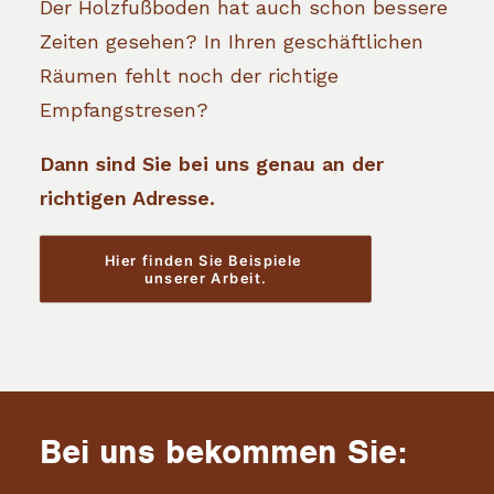
Der Holzfußboden hat auch schon bessere
Zeiten gesehen? In Ihren geschäftlichen
Räumen fehlt noch der richtige
Empfangstresen?
Dann sind Sie bei uns genau an der
richtigen Adresse.
Hier finden Sie Beispiele 
unserer Arbeit.
Bei uns bekommen Sie: